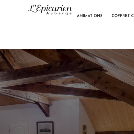
ANIMATIONS
COFFRET 