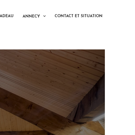
CADEAU
CONTACT ET SITUATION
ANNECY