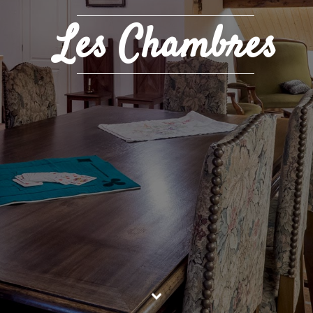
Les Chambres