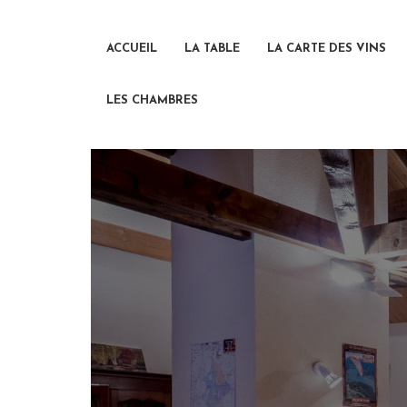
ACCUEIL
LA TABLE
LA CARTE DES VINS
LES CHAMBRES