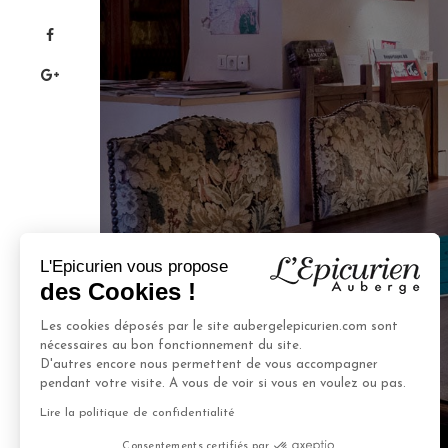
L'Epicurien vous propose
des Cookies !
Les cookies déposés par le site aubergelepicurien.com sont
nécessaires au bon fonctionnement du site.
D'autres encore nous permettent de vous accompagner
pendant votre visite. A vous de voir si vous en voulez ou pas.
Lire la politique de confidentialité
Consentements certifiés par