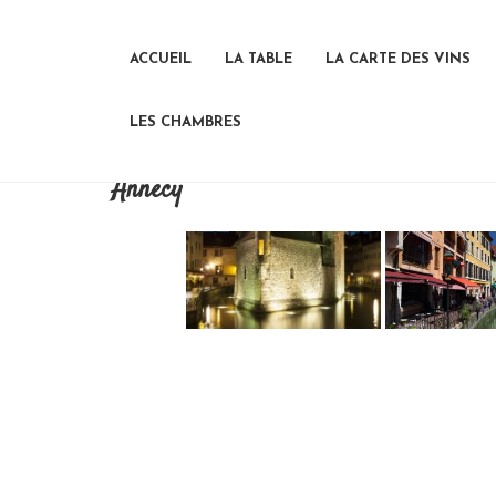
ACCUEIL
LA TABLE
LA CARTE DES VINS
LES CHAMBRES
Annecy