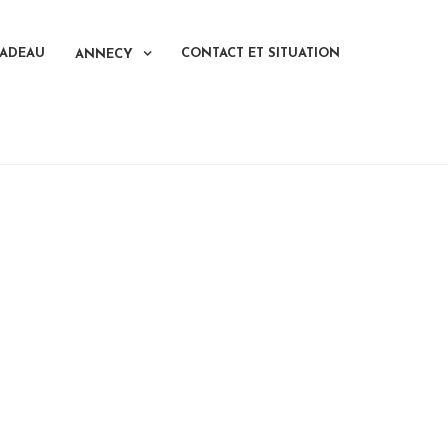
CADEAU
CONTACT ET SITUATION
ANNECY