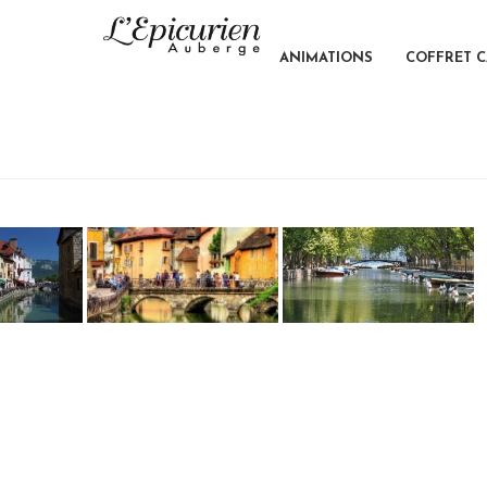
ANIMATIONS
COFFRET 