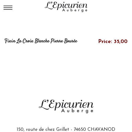
Fixin La Croix Blanche Pierre Bourée
Price: 35,00
150, route de chez Grillet - 74650 CHAVANOD