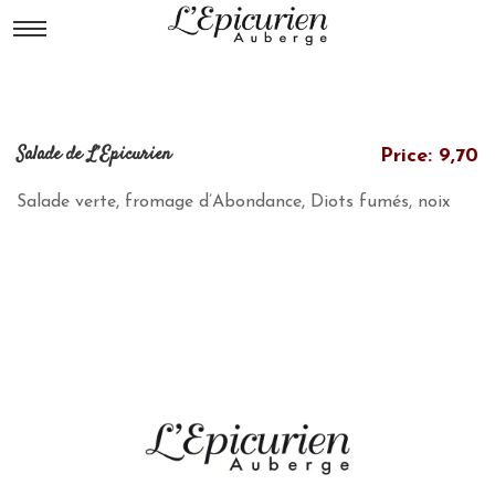
Salade de L’Epicurien
Price: 9,70
Salade verte, fromage d’Abondance, Diots fumés, noix